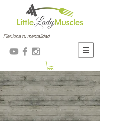
Flexiona tu mentalidad
PODER