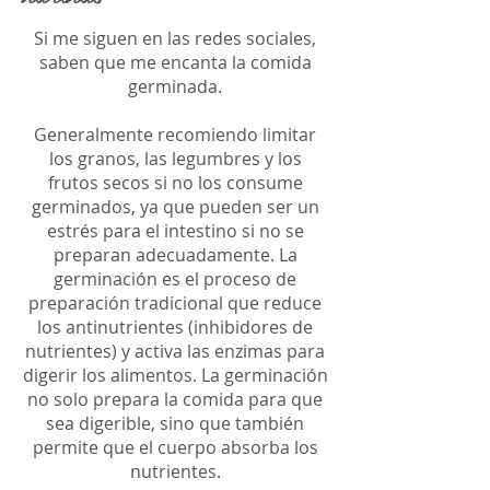
Si me siguen en las redes sociales,
saben que me encanta la comida
germinada.
Generalmente recomiendo limitar
los granos, las legumbres y los
frutos secos si no los consume
germinados, ya que pueden ser un
estrés para el intestino si no se
preparan adecuadamente. La
germinación es el proceso de
preparación tradicional que reduce
los antinutrientes (inhibidores de
nutrientes) y activa las enzimas para
digerir los alimentos. La germinación
no solo prepara la comida para que
sea digerible, sino que también
permite que el cuerpo absorba los
nutrientes.