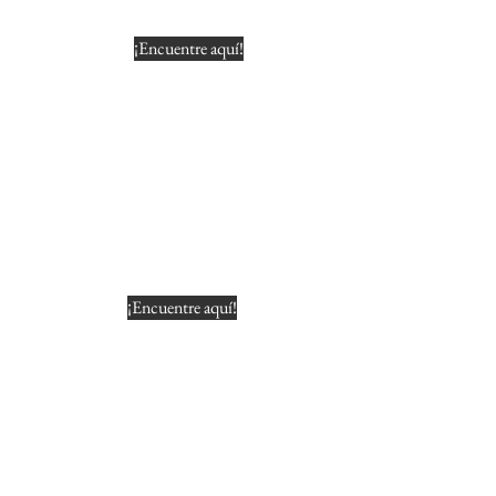
¡Encuentre aquí!
¡Encuentre aquí!